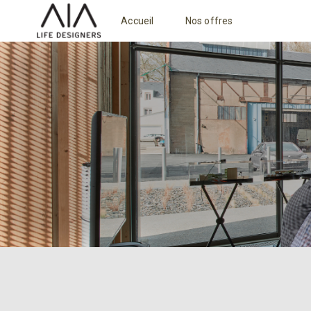
Accueil
Nos offres