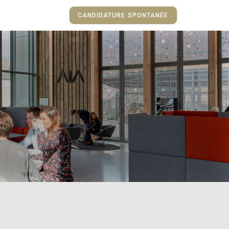
CANDIDATURE SPONTANÉE