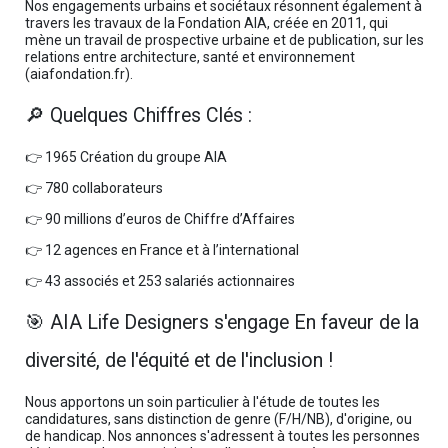
Nos engagements urbains et sociétaux résonnent également à
travers les travaux de la Fondation AIA, créée en 2011, qui
mène un travail de prospective urbaine et de publication, sur les
relations entre architecture, santé et environnement
(aiafondation.fr).
🔎 Quelques Chiffres Clés :
👉 1965 Création du groupe AIA
👉 780 collaborateurs
👉 90 millions d’euros de Chiffre d’Affaires
👉 12 agences en France et à l’international
👉 43 associés et 253 salariés actionnaires
🎯 AIA Life Designers s'engage En faveur de la
diversité, de l'équité et de l'inclusion !
Nous apportons un soin particulier à l'étude de toutes les
candidatures, sans distinction de genre (F/H/NB), d'origine, ou
de handicap. Nos annonces s'adressent à toutes les personnes